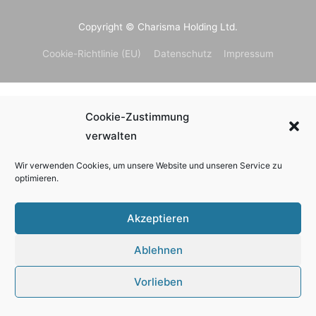
Copyright © Charisma Holding Ltd.
Cookie-Richtlinie (EU)
Datenschutz
Impressum
Cookie-Zustimmung
verwalten
Wir verwenden Cookies, um unsere Website und unseren Service zu
optimieren.
Akzeptieren
Ablehnen
Vorlieben