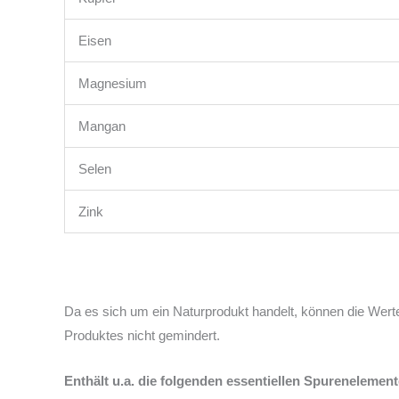
Eisen
Magnesium
Mangan
Selen
Zink
Da es sich um ein Naturprodukt handelt, können die Werte 
Produktes nicht gemindert.
Enthält u.a. die folgenden essentiellen Spurenelement