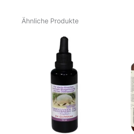
Ähnliche Produkte