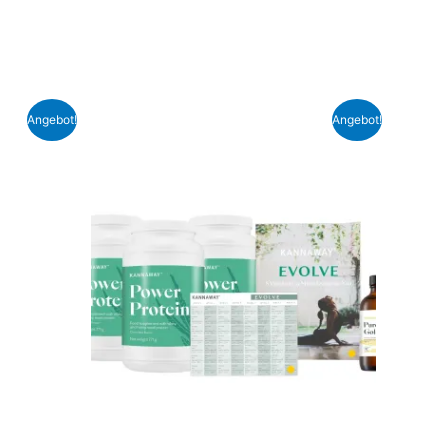
Angebot!
Angebot!